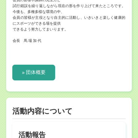
会員の皆様や講師の先生方と
試行錯誤を繰り返しながら現在の形を作り上げて来たところです。
今後も、多種多様な環境の中、
会員の皆様が主役となり自主的に活動し、いきいきと楽しく健康的
にスポーツができる場を提供
できるよう努力してまいります。
会長 馬 場 加 代
団体概要
活動内容について
活動報告