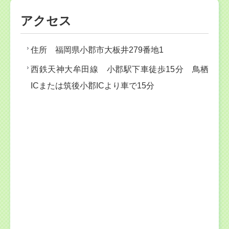
アクセス
住所 福岡県小郡市大板井279番地1
西鉄天神大牟田線 小郡駅下車徒歩15分 鳥栖
ICまたは筑後小郡ICより車で15分