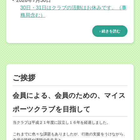
2026年7月30日
30日・31日はクラブの活動はお休みです。（事
務局含む）
› 続きを読む
ご挨拶
会員による、会員のための、マイス
ポーツクラブを目指して
当クラブは平成２１年度に設立し１６年を経過しました。
これまでに色々な課題もありましたが、行政の支援をうけながら、