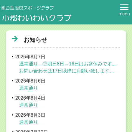
お知らせ
2026年8月7日
通常通り ◎明日8日～16日はお盆休みです。
お問い合わせは17日以降にお願い致します。
2026年8月6日
通常通り
2026年8月4日
通常通り
2026年8月3日
通常通り