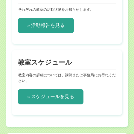
それぞれの教室の活動状況をお知らせします。
活動報告を見る
教室スケジュール
教室内容の詳細については、講師または事務局にお尋ねくだ
さい。
スケジュールを見る