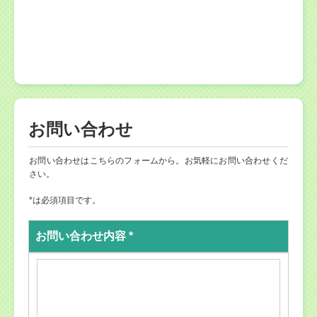
お問い合わせ
お問い合わせはこちらのフォームから。お気軽にお問い合わせくだ
さい。
*は必須項目です。
お問い合わせ内容 *