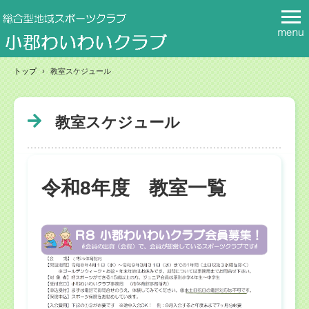
トップ
›
教室スケジュール
教室スケジュール
令和8年度 教室一覧