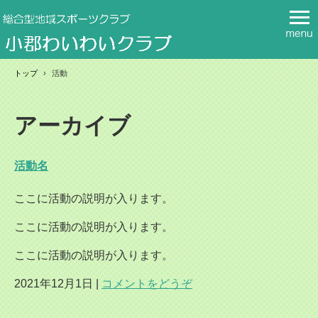
トップ
›
活動
アーカイブ
活動名
ここに活動の説明が入ります。
ここに活動の説明が入ります。
ここに活動の説明が入ります。
2021年12月1日
|
コメントをどうぞ