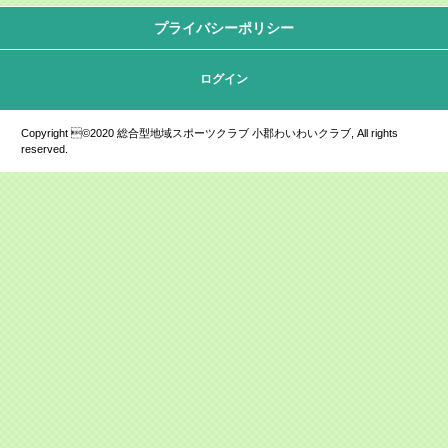
プライバシーポリシー
ログイン
Copyright ©2020 総合型地域スポーツクラブ 小郡わいわいクラブ, All rights
reserved.