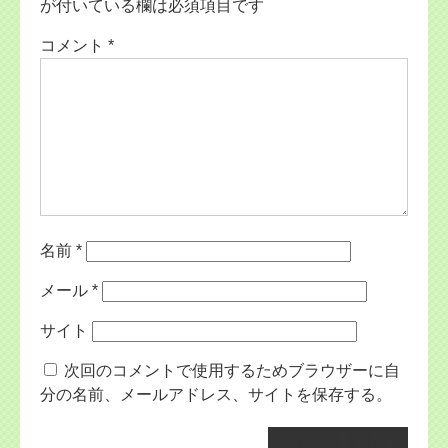
が付いている欄は必須項目です
コメント
*
名前
*
メール
*
サイト
次回のコメントで使用するためブラウザーに自
分の名前、メールアドレス、サイトを保存する。