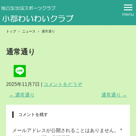
トップ
›
ニュース
›
通常通り
通常通り
2025年11月7日
|
コメントをどうぞ
←
通常通り
通常通り
→
コメントを残す
メールアドレスが公開されることはありません。
*