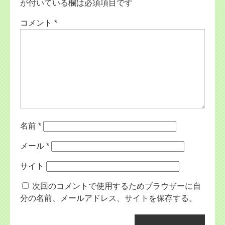
が付いている欄は必須項目です
コメント
*
名前
*
メール
*
サイト
次回のコメントで使用するためブラウザーに自
分の名前、メールアドレス、サイトを保存する。